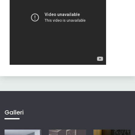
Galleri