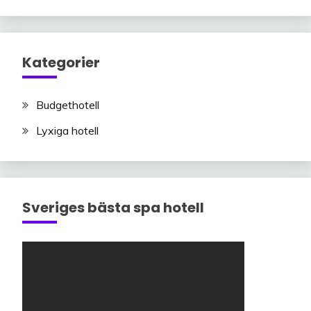
Kategorier
Budgethotell
Lyxiga hotell
Sveriges bästa spa hotell