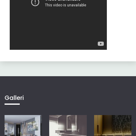
Galleri