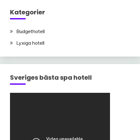
Kategorier
Budgethotell
Lyxiga hotell
Sveriges bästa spa hotell