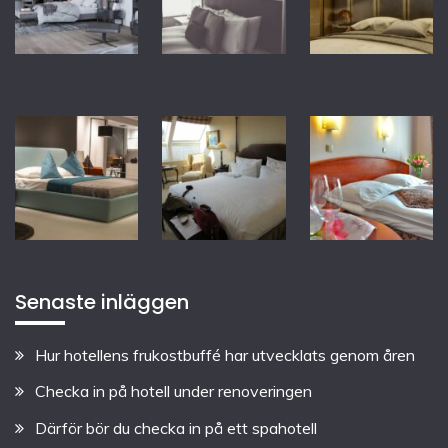
Senaste inläggen
Hur hotellens frukostbuffé har utvecklats genom åren
Checka in på hotell under renoveringen
Därför bör du checka in på ett spahotell