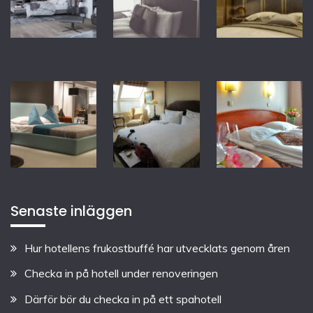
Senaste inläggen
Hur hotellens frukostbuffé har utvecklats genom åren
Checka in på hotell under renoveringen
Därför bör du checka in på ett spahotell