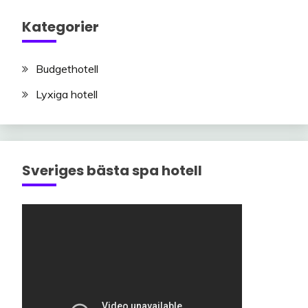
Kategorier
Budgethotell
Lyxiga hotell
Sveriges bästa spa hotell