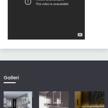
Galleri