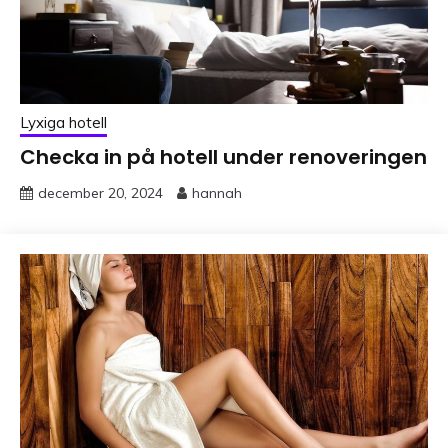
Lyxiga hotell
Checka in på hotell under renoveringen
december 20, 2024
hannah