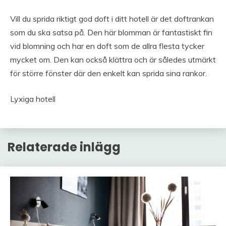
Vill du sprida riktigt god doft i ditt hotell är det doftrankan
som du ska satsa på. Den här blomman är fantastiskt fin
vid blomning och har en doft som de allra flesta tycker
mycket om. Den kan också klättra och är således utmärkt
för större fönster där den enkelt kan sprida sina rankor.
Lyxiga hotell
Relaterade inlägg