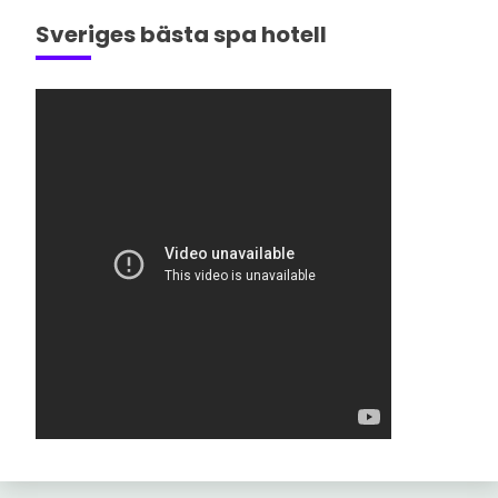
Sveriges bästa spa hotell