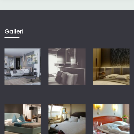
Galleri